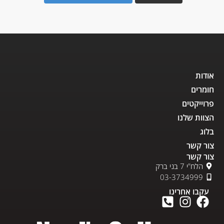
אודות
חומרים
פרוייקטים
הצוות שלנו
בלוג
צור קשר
צור קשר
הלח"י 7 בני ברק
03-3734999
עקבו אחרינו