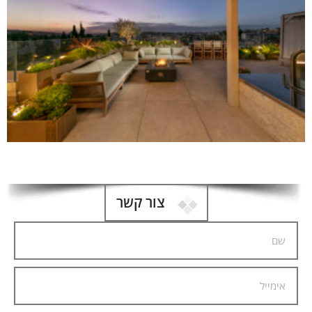
צור קשר