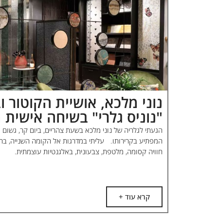
נוני מלכא, אושיית הקוטור 
"נוניס גלרי" בשיחה אישית
הגעתי לגלריה של נוני מלכא בשעת צהריים, ביום קר, גשום
המפתיע בקרירותו. עליתי במדרגות אל הקומה השנייה, בה
חוויה קסומה, מלטפת, צבעונית, באלגנטיות עוצמתית.
קרא עוד +