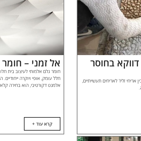
 דווקא בחוסר
אל זמני – חומר
חומר גלם אלמותי לעיצוב בית חלו
חלל עומק, אופי ויוקרה ייחודיים. ה
 אריחי זליז' לאריחים תעשייתיים,
אלמנט דקורטיבי, הוא בחירה קלאס
.
קרא עוד +