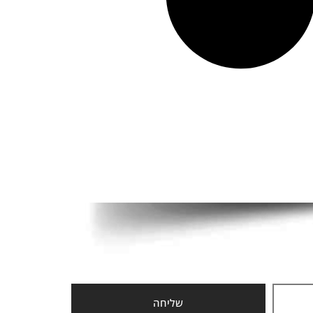
שליחה