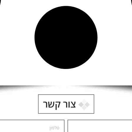
צור קשר