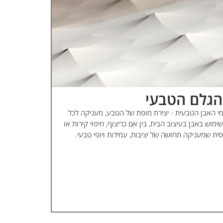
 הגלם הטבעי
מי האבן הטבעית - יצירת מופת של הטבע, מעניקה לכל
שימוש באבן בעיצוב הבית, בין אם כריצוף, חיפוי קירות או
ית שמעניקה תחושה של יציבות, עמידות ויופי טבעי.