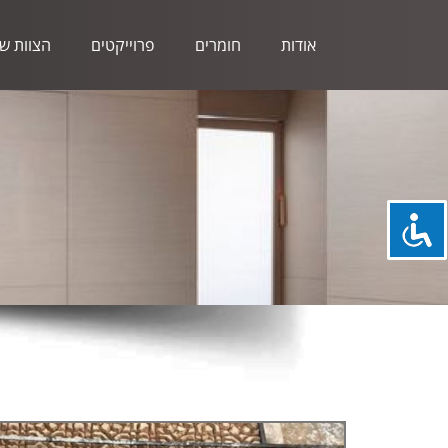
אודות
חומרים
פרוייקטים
הצוות של