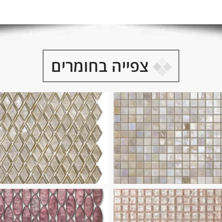
צפייה בחומרים