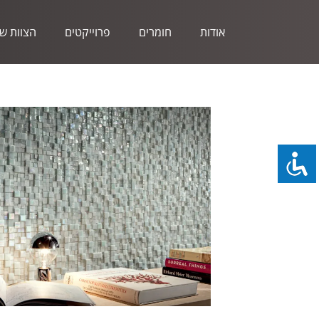
אודות
חומרים
פרוייקטים
הצוות של