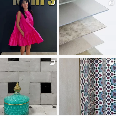
Marrakesh Vibes